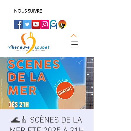
NOUS SUIVRE
🌊🎸 SCÈNES DE LA