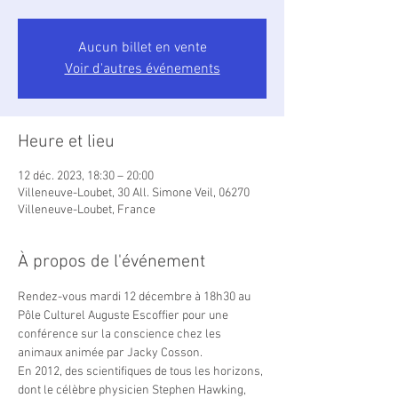
Aucun billet en vente
Voir d'autres événements
Heure et lieu
12 déc. 2023, 18:30 – 20:00
Villeneuve-Loubet, 30 All. Simone Veil, 06270
Villeneuve-Loubet, France
À propos de l'événement
Rendez-vous mardi 12 décembre à 18h30 au 
Pôle Culturel Auguste Escoffier pour une 
conférence sur la conscience chez les 
animaux animée par Jacky Cosson.
En 2012, des scientifiques de tous les horizons, 
dont le célèbre physicien Stephen Hawking, 