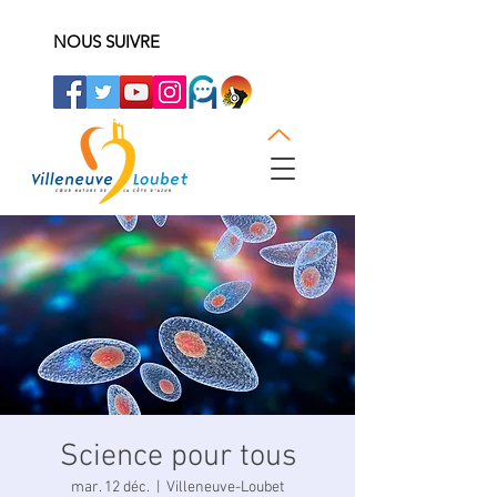
NOUS SUIVRE
Science pour tous
mar. 12 déc.
  |  
Villeneuve-Loubet