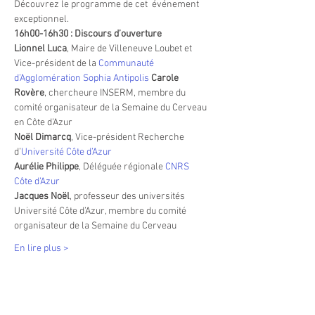
Découvrez le programme de cet  événement 
exceptionnel.
16h00-16h30 : Discours d’ouverture
Lionnel Luca
, Maire de Villeneuve Loubet et 
Vice-président de la 
Communauté 
d’Agglomération Sophia Antipolis
Carole 
Rovère
, chercheure INSERM, membre du 
comité organisateur de la Semaine du Cerveau 
en Côte d’Azur 
Noël Dimarcq
, Vice-président Recherche 
d’
Université Côte d’Azur
Aurélie Philippe
, Déléguée régionale 
CNRS 
Côte d’Azur
Jacques Noël
, professeur des universités 
Université Côte d’Azur, membre du comité 
organisateur de la Semaine du Cerveau
En lire plus >