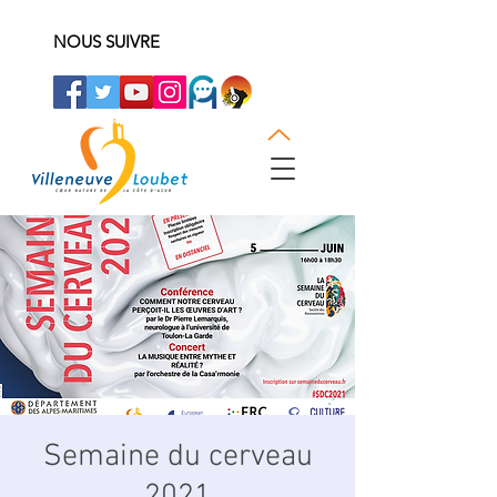
NOUS SUIVRE
Semaine du cerveau