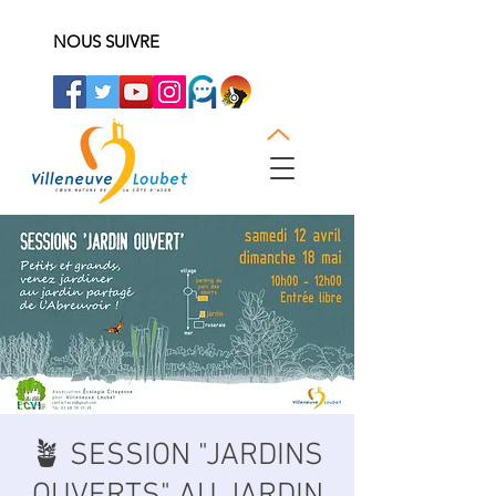
NOUS SUIVRE
🪴 SESSION "JARDINS