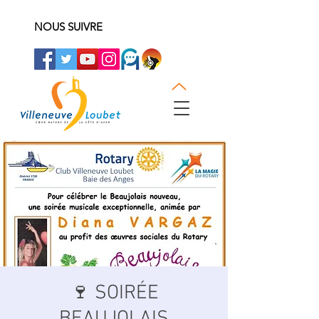
NOUS SUIVRE
🍷 SOIRÉE