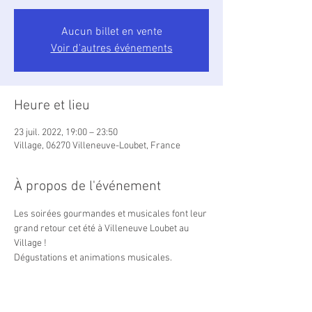
Aucun billet en vente
Voir d'autres événements
Heure et lieu
23 juil. 2022, 19:00 – 23:50
Village, 06270 Villeneuve-Loubet, France
À propos de l'événement
Les soirées gourmandes et musicales font leur 
grand retour cet été à Villeneuve Loubet au 
Village !

Dégustations et animations musicales.