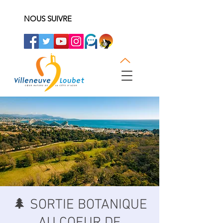
NOUS SUIVRE
🌲 SORTIE BOTANIQUE