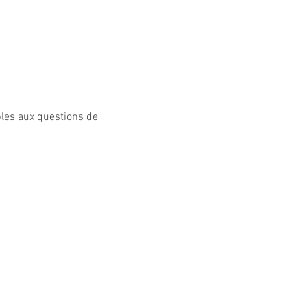
bles aux questions de 