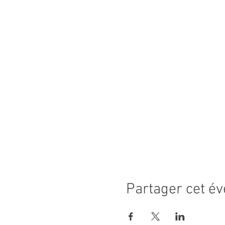
Partager cet é