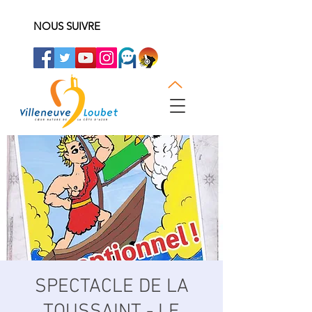
NOUS SUIVRE
SPECTACLE DE LA