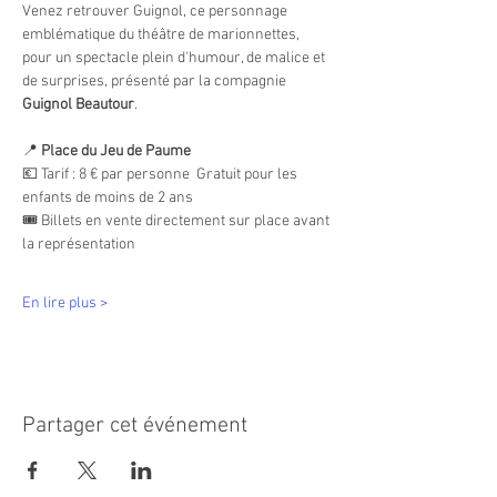
Venez retrouver Guignol, ce personnage 
emblématique du théâtre de marionnettes, 
pour un spectacle plein d'humour, de malice et 
de surprises, présenté par la compagnie 
Guignol Beautour
.
📍
 Place du Jeu de Paume
💶 Tarif : 8 € par personne  Gratuit pour les 
enfants de moins de 2 ans
🎟️
Billets en vente directement sur place avant 
la représentation
En lire plus >
Partager cet événement