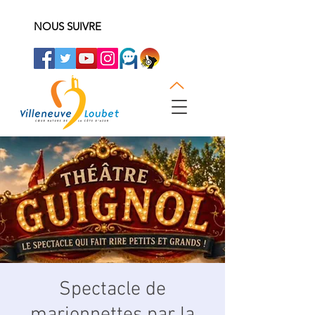
NOUS SUIVRE
Spectacle de