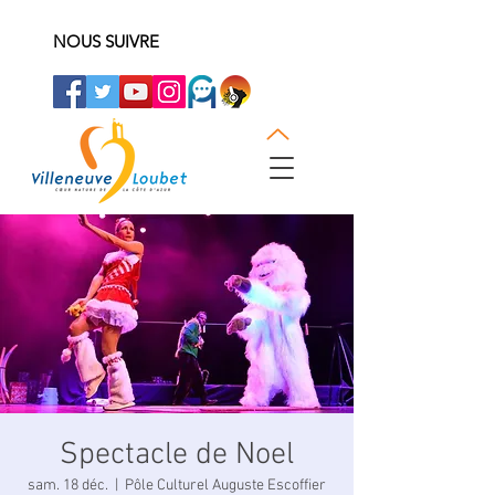
NOUS SUIVRE
Spectacle de Noel
sam. 18 déc.
  |  
Pôle Culturel Auguste Escoffier