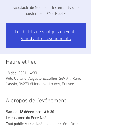
spectacle de Noël pour les enfants « Le
costume du Père Noel »
Les billets ne sont pas en vente
Voir d'autres événements
Heure et lieu
18 déc. 2021, 14:30
Pôle Culturel Auguste Escoffier, 269 All. René
Cassin, 06270 Villeneuve-Loubet, France
À propos de l'événement
Samedi 18 décembre 14 h 30
Le costume du Père Noël
Tout public 
Marie-Noëlle est atterrée… On a 