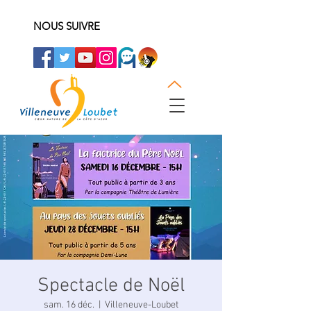
NOUS SUIVRE
Spectacle de Noël
sam. 16 déc.
  |  
Villeneuve-Loubet