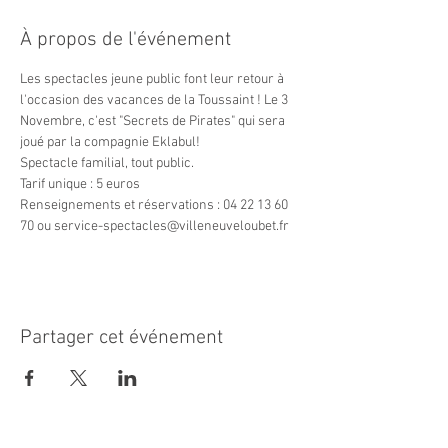
À propos de l'événement
Les spectacles jeune public font leur retour à 
l'occasion des vacances de la Toussaint ! Le 3 
Novembre, c'est "Secrets de Pirates" qui sera 
joué par la compagnie Eklabul! 
Spectacle familial, tout public.
Tarif unique : 5 euros
Renseignements et réservations : 04 22 13 60 
70 ou service-spectacles@villeneuveloubet.fr
Partager cet événement