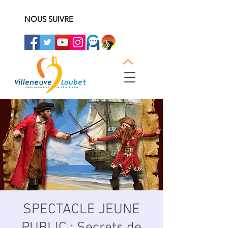
NOUS SUIVRE
SPECTACLE JEUNE