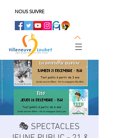
NOUS SUIVRE
🎭 SPECTACLES