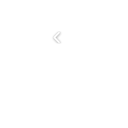
MAIRIE PRINCIPALE
Place de la République
06270 Villeneuve Loubet
Email :
cab@villeneuveloubet.fr
Tél
: 04 92 02 60 00
ACCUEIL
Lundi 8h-12h | 13h30-17h