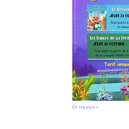
En lire plus >