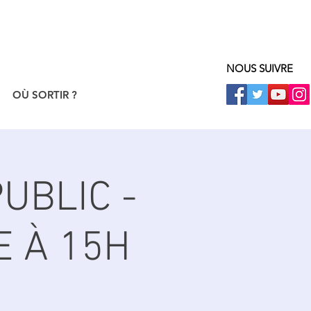
NOUS SUIVRE
OÙ SORTIR ?
UBLIC -
E À 15H