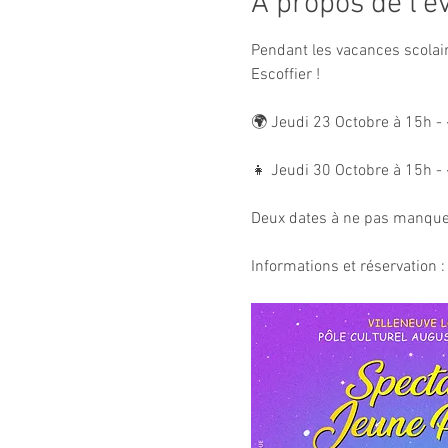
À propos de l'
Pendant les vacances scolai
Escoffier !
🌍 Jeudi 23 Octobre à 15h - 
👧 Jeudi 30 Octobre à 15h - «
Deux dates à ne pas manquer,
Informations et réservation :