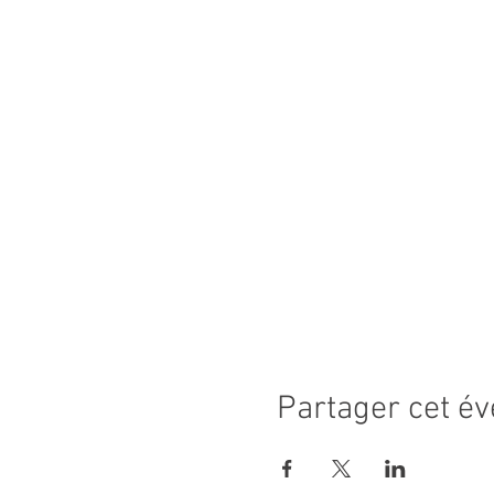
Partager cet é