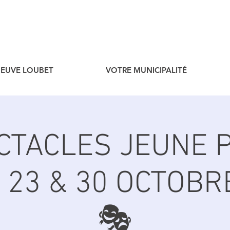
ENEUVE LOUBET
VOTRE MUNICIPALITÉ
CTACLES JEUNE P
 23 & 30 OCTOBR
🎭