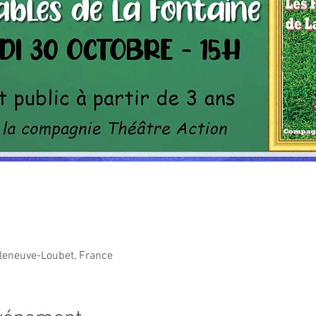
lleneuve-Loubet, France