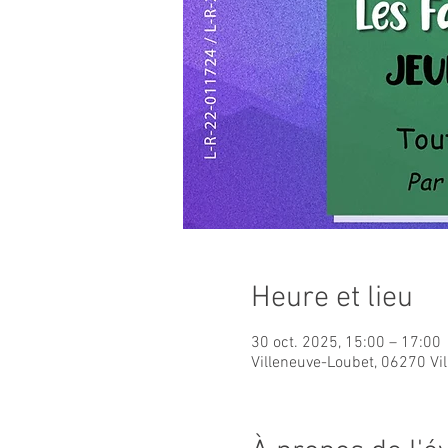
Heure et lieu
30 oct. 2025, 15:00 – 17:00
Villeneuve-Loubet, 06270 Vi