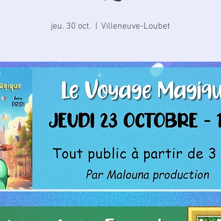
jeu. 30 oct.
  |  
Villeneuve-Loubet