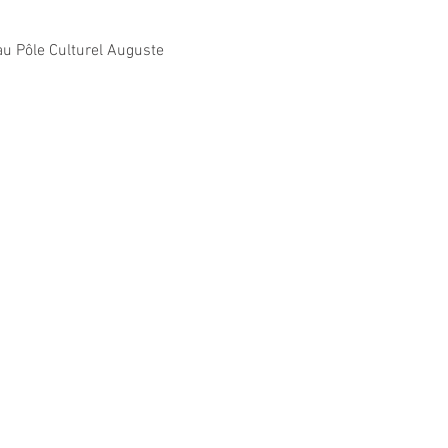
u Pôle Culturel Auguste 