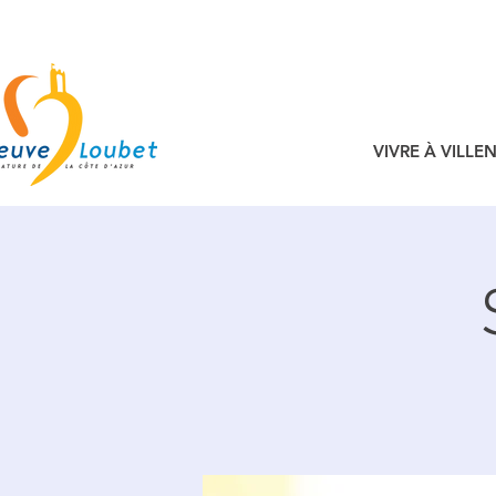
VIVRE À VILL