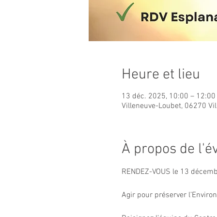
Heure et lieu
13 déc. 2025, 10:00 – 12:00
Villeneuve-Loubet, 06270 Vi
À propos de l'
RENDEZ-VOUS le 13 décembre
Agir pour préserver l’Envir