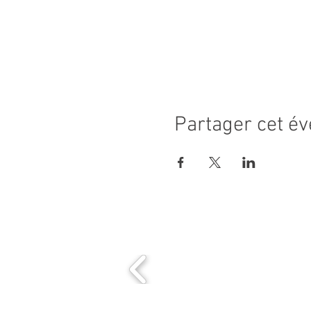
Partager cet é