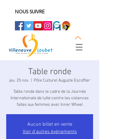
NOUS SUIVRE
Table ronde
jeu. 25 nov.
  |  
Pôle Culturel Auguste Escoffier
Table ronde dans le cadre de la Journée
Internationale de lutte contre les violences
faites aux femmes avec Inner Wheel
Aucun billet en vente
Voir d'autres événements