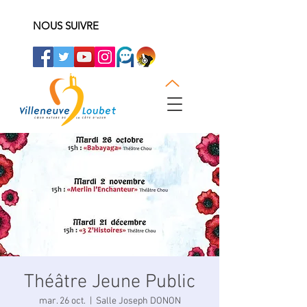
NOUS SUIVRE
Théâtre Jeune Public
mar. 26 oct.
  |  
Salle Joseph DONON