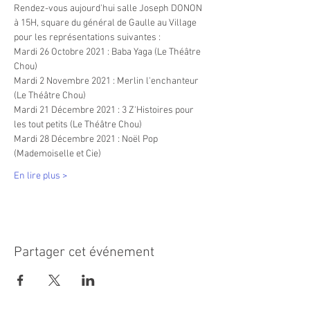
Rendez-vous aujourd'hui salle Joseph DONON 
à 15H, square du général de Gaulle au Village 
pour les représentations suivantes :
Mardi 26 Octobre 2021 : Baba Yaga (Le Théâtre 
Chou)
Mardi 2 Novembre 2021 : Merlin l'enchanteur 
(Le Théâtre Chou)
Mardi 21 Décembre 2021 : 3 Z'Histoires pour 
les tout petits (Le Théâtre Chou)
Mardi 28 Décembre 2021 : Noël Pop 
(Mademoiselle et Cie)
En lire plus >
Partager cet événement