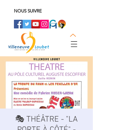
NOUS SUIVRE
🎭 THÉÂTRE - "LA