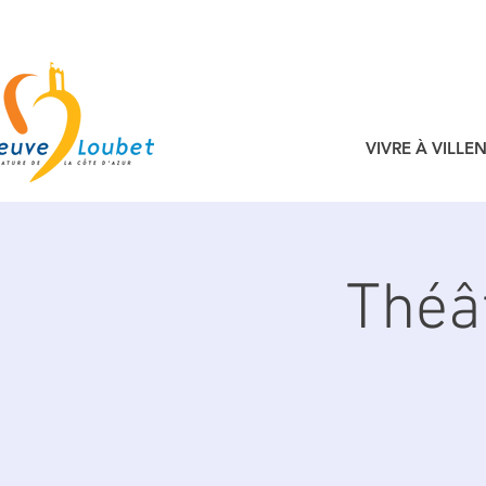
VIVRE À VILL
Théâ