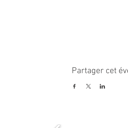
Partager cet é