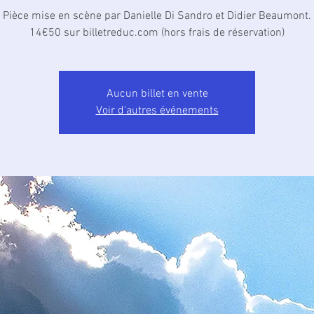
Pièce mise en scène par Danielle Di Sandro et Didier Beaumont.
14€50 sur billetreduc.com (hors frais de réservation)
Aucun billet en vente
Voir d'autres événements