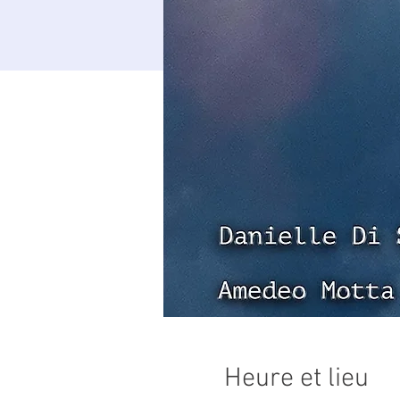
Heure et lieu