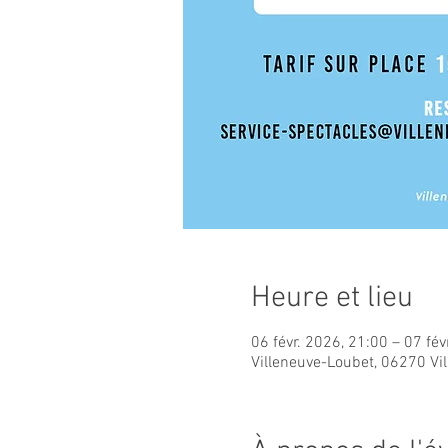
Heure et lieu
06 févr. 2026, 21:00 – 07 fév
Villeneuve-Loubet, 06270 Vi