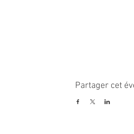
Partager cet é