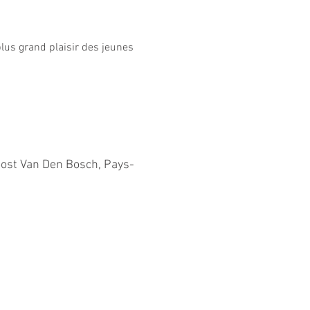
lus grand plaisir des jeunes 
oost Van Den Bosch, Pays-