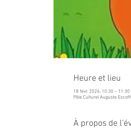
Heure et lieu
18 févr. 2026, 10:30 – 11:30
Pôle Culturel Auguste Escoff
À propos de l'