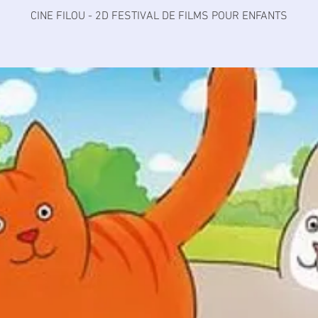
CINE FILOU - 2D FESTIVAL DE FILMS POUR ENFANTS