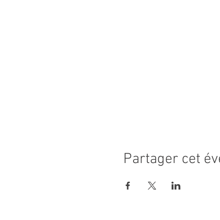
Partager cet é