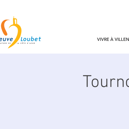
VIVRE À VILL
Tourno