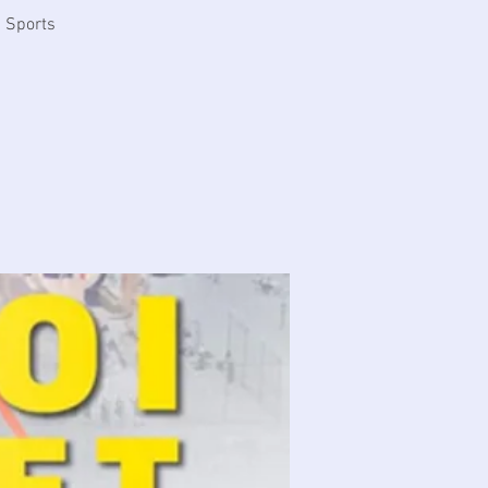
s Sports