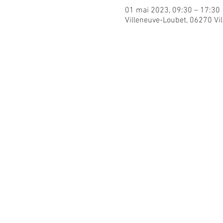
01 mai 2023, 09:30 – 17:30
Villeneuve-Loubet, 06270 Vi