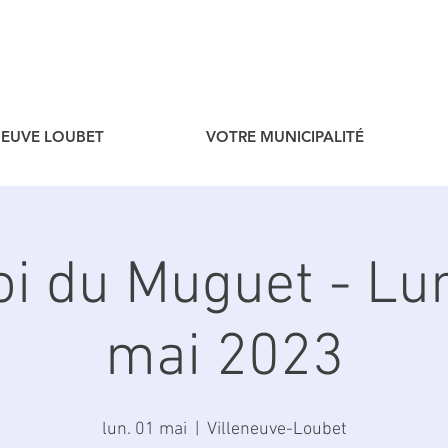
ENEUVE LOUBET
VOTRE MUNICIPALITÉ
i du Muguet - Lu
mai 2023
lun. 01 mai
  |  
Villeneuve-Loubet