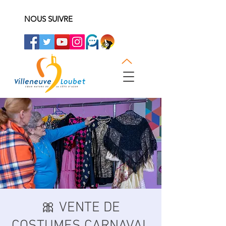
NOUS SUIVRE
🎀 VENTE DE