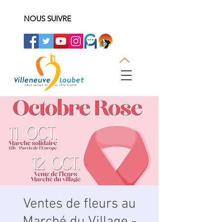
NOUS SUIVRE
Ventes de fleurs au