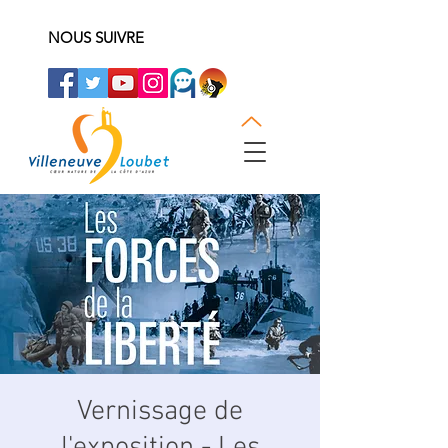
NOUS SUIVRE
Vernissage de