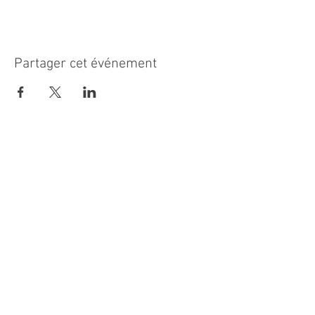
Partager cet événement
MAIRIE PRINCIPALE
Place de la République
06270 Villeneuve Loubet
Email :
cab@villeneuveloubet.fr
Tél
:
04 92 02 60 00
ACCUEIL
Lundi 8h-12h | 13h30-17h
Mardi 8h-17h
Mercredi 8h-12h | 14h -17h
Jeudi 8h-12h | 13h30-18h
Vendredi 8h-16h