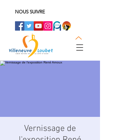
NOUS SUIVRE
Vernissage de