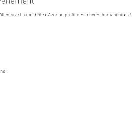
événement
Villeneuve Loubet Côte d’Azur au profit des œuvres humanitaires !
s :  