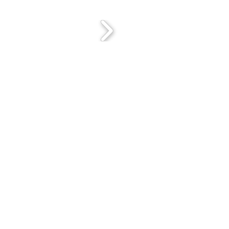
ANNEXE DES MAURETTES
evard du Général de Gaulle
leneuve Loubet
5 01
au vendredi
0 et 14h00-17h00