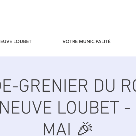
ENEUVE LOUBET
VOTRE MUNICIPALITÉ
DE-GRENIER DU 
NEUVE LOUBET - 
MAI 🎉