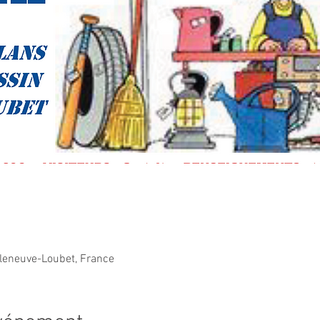
lleneuve-Loubet, France