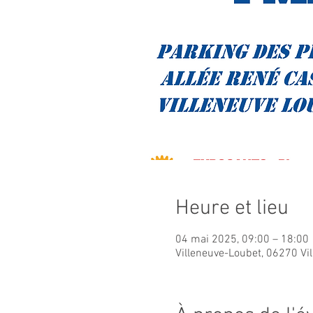
Heure et lieu
04 mai 2025, 09:00 – 18:00
Villeneuve-Loubet, 06270 Vi