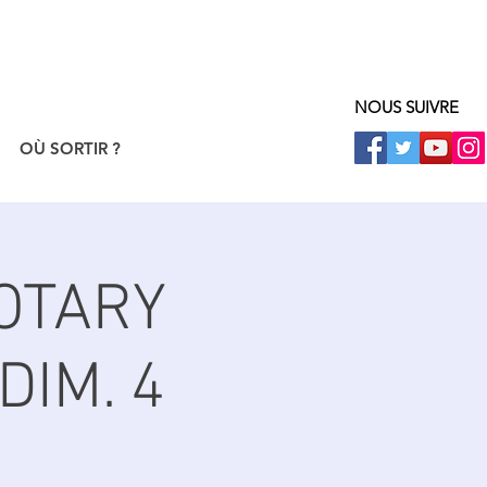
NOUS SUIVRE
OÙ SORTIR ?
ROTARY
DIM. 4