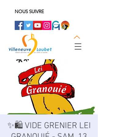
NOUS SUIVRE
✨🛍️ VIDE GRENIER LEI