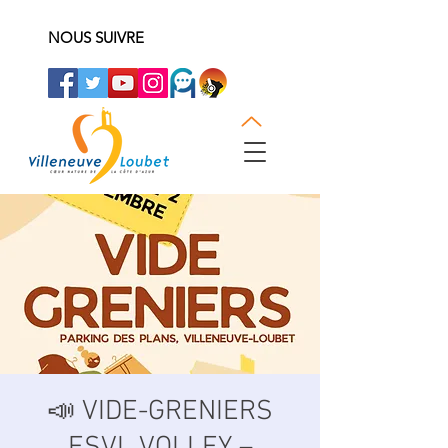
NOUS SUIVRE
📣 VIDE-GRENIERS