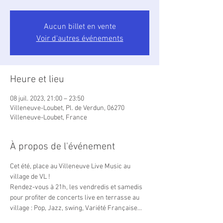
Aucun billet en vente
Voir d'autres événements
Heure et lieu
08 juil. 2023, 21:00 – 23:50
Villeneuve-Loubet, Pl. de Verdun, 06270
Villeneuve-Loubet, France
À propos de l'événement
Cet été, place au Villeneuve Live Music au 
village de VL !
Rendez-vous à 21h, les vendredis et samedis 
pour profiter de concerts live en terrasse au 
village : Pop, Jazz, swing, Variété Française...