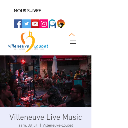
NOUS SUIVRE
Villeneuve Live Music
sam. 08 juil.
  |  
Villeneuve-Loubet