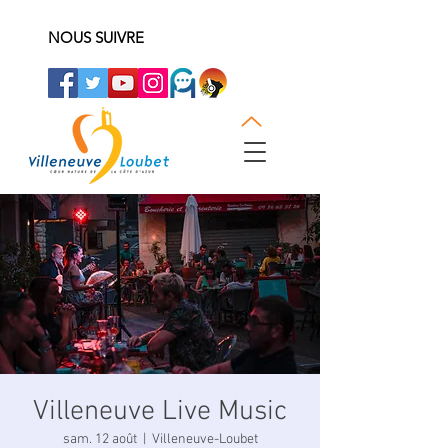
NOUS SUIVRE
Villeneuve Live Music
sam. 12 août
  |  
Villeneuve-Loubet