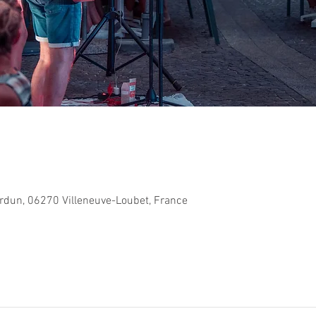
Verdun, 06270 Villeneuve-Loubet, France