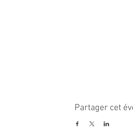
Partager cet é