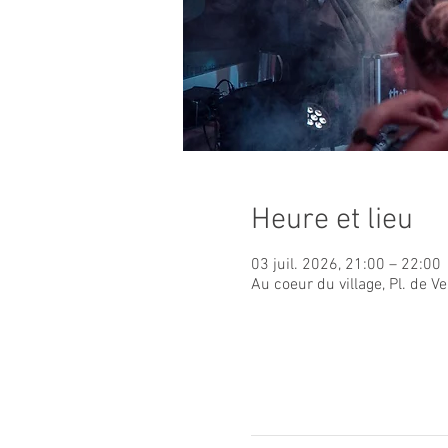
Heure et lieu
03 juil. 2026, 21:00 – 22:00
Au coeur du village, Pl. de 