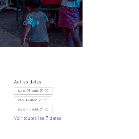
Autres dates
sam. 08 août, 21:00
ven. 14 août, 21:00
sam. 15 août, 21:00
Voir toutes les 7 dates