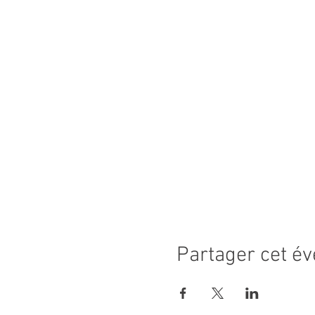
Partager cet é