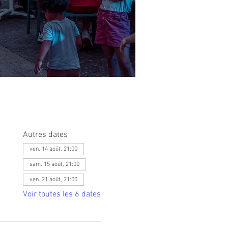
Autres dates
ven. 14 août, 21:00
sam. 15 août, 21:00
ven. 21 août, 21:00
Voir toutes les 6 dates