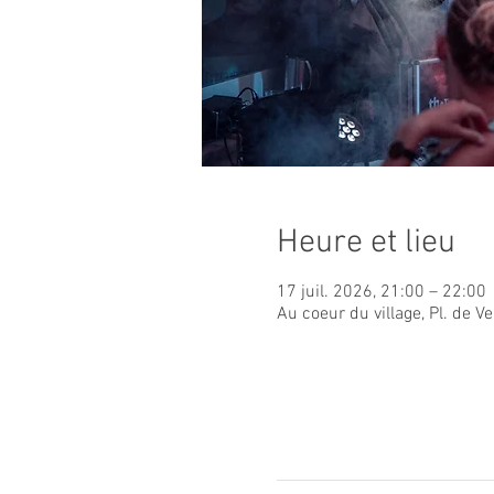
Heure et lieu
17 juil. 2026, 21:00 – 22:00
Au coeur du village, Pl. de 