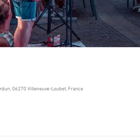
Verdun, 06270 Villeneuve-Loubet, France