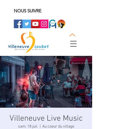
NOUS SUIVRE
Villeneuve Live Music
sam. 18 juil.
  |  
Au coeur du village