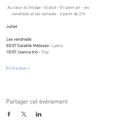
Au cœur du Village - Gratuit – En plein air - les 
vendredis et les samedis - à partir de 21h
Juillet
Les vendredis
03/07 Galaktik Métisses - 
Latino
10/07 Joanna trio -  
Pop
En lire plus >
Partager cet événement