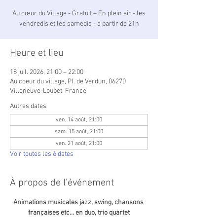
Au cœur du Village - Gratuit – En plein air - les
vendredis et les samedis - à partir de 21h
Heure et lieu
18 juil. 2026, 21:00 – 22:00
Au coeur du village, Pl. de Verdun, 06270
Villeneuve-Loubet, France
Autres dates
ven. 14 août, 21:00
sam. 15 août, 21:00
ven. 21 août, 21:00
Voir toutes les 6 dates
À propos de l'événement
Animations musicales jazz, swing, chansons 
françaises etc… en duo, trio quartet