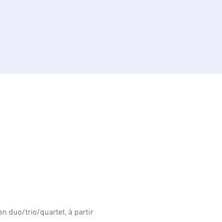
n duo/trio/quartet, à partir 