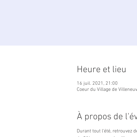
Heure et lieu
16 juil. 2021, 21:00
Coeur du Village de Villeneu
À propos de l'
Durant tout l'été, retrouvez 