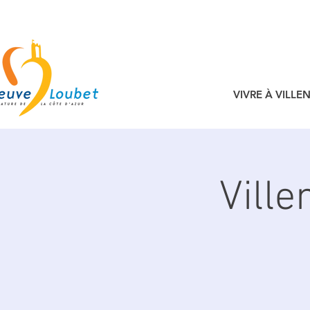
VIVRE À VILL
Vill