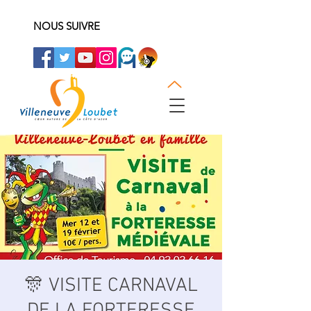
NOUS SUIVRE
🎊 VISITE CARNAVAL