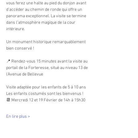
vous ferez une halte au pied du donjon avant 
d’accéder au chemin de ronde qui offre un 
panorama exceptionnel. La visite se termine 
dans l’atmosphère magique de la cour 
intérieure.
Un monument historique remarquablement 
bien conservé !
📍 Rendez-vous 15 minutes avant la visite au 
portail de la Forteresse, situé au niveau 13 de 
l'Avenue de Bellevue
Visite adaptée pour les enfants de 5 à 10 ans
Les enfants costumés sont les bienvenus !
📆 Mercredi 12 et 19 Février de 14h à 15h30
En lire plus >