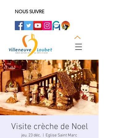
NOUS SUIVRE
Visite crèche de Noel
jeu. 23 déc.
  |  
Eglise Saint Marc