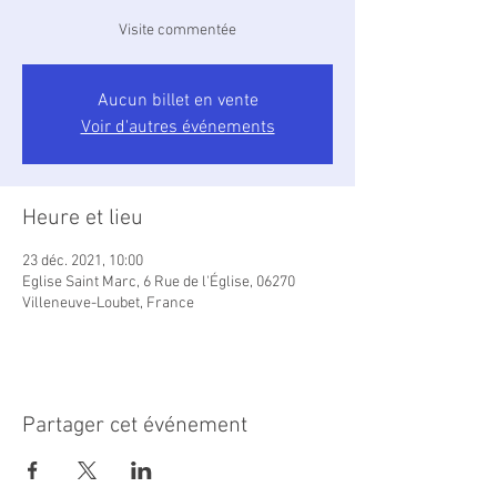
Visite commentée
Aucun billet en vente
Voir d'autres événements
Heure et lieu
23 déc. 2021, 10:00
Eglise Saint Marc, 6 Rue de l'Église, 06270
Villeneuve-Loubet, France
Partager cet événement