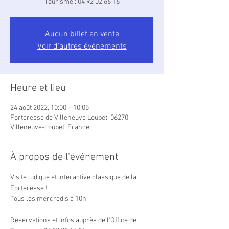
Tourisme : 04 92 02 66 16
Aucun billet en vente
Voir d'autres événements
Heure et lieu
24 août 2022, 10:00 – 10:05
Forteresse de Villeneuve Loubet, 06270
Villeneuve-Loubet, France
À propos de l'événement
Visite ludique et interactive classique de la 
Forteresse !

Tous les mercredis à 10h.

Réservations et infos auprès de l'Office de 