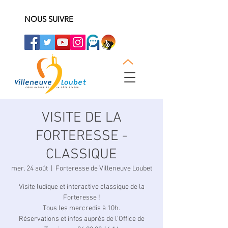
NOUS SUIVRE
VISITE DE LA
FORTERESSE -
CLASSIQUE
mer. 24 août
  |  
Forteresse de Villeneuve Loubet
Visite ludique et interactive classique de la
Forteresse !
Tous les mercredis à 10h.
Réservations et infos auprès de l'Office de