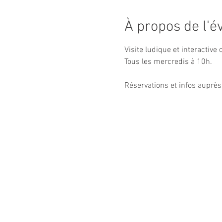
À propos de l'
Visite ludique et interactive 
Tous les mercredis à 10h.

Réservations et infos auprès