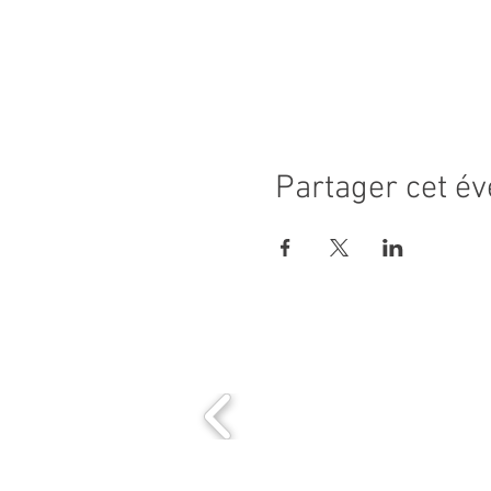
Partager cet é