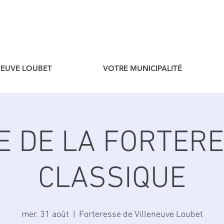
ENEUVE LOUBET
VOTRE MUNICIPALITÉ
TE DE LA FORTERE
CLASSIQUE
mer. 31 août
  |  
Forteresse de Villeneuve Loubet