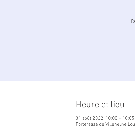
R
Heure et lieu
31 août 2022, 10:00 – 10:05
Forteresse de Villeneuve Lo