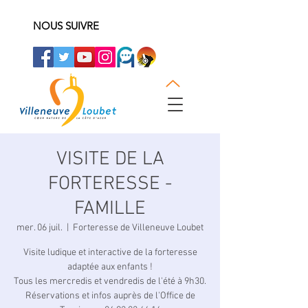
NOUS SUIVRE
VISITE DE LA
FORTERESSE -
FAMILLE
mer. 06 juil.
  |  
Forteresse de Villeneuve Loubet
Visite ludique et interactive de la forteresse
adaptée aux enfants !
Tous les mercredis et vendredis de l'été à 9h30.
Réservations et infos auprès de l'Office de