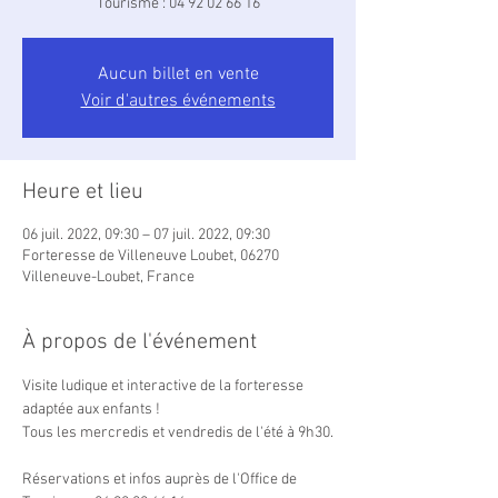
Tourisme : 04 92 02 66 16
Aucun billet en vente
Voir d'autres événements
Heure et lieu
06 juil. 2022, 09:30 – 07 juil. 2022, 09:30
Forteresse de Villeneuve Loubet, 06270
Villeneuve-Loubet, France
À propos de l'événement
Visite ludique et interactive de la forteresse 
adaptée aux enfants !

Tous les mercredis et vendredis de l'été à 9h30.

Réservations et infos auprès de l'Office de 