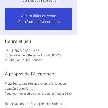
Tourisme : 04 92 02 66 16
Aucun billet en vente
Voir d'autres événements
Heure et lieu
15 juil. 2022, 09:30 – 9:35
Forteresse de Villeneuve Loubet, 06270
Villeneuve-Loubet, France
À propos de l'événement
Visite ludique et interactive de la forteresse 
adaptée aux enfants !

Tous les mercredis et vendredis de l'été à 9h30.

Réservations et infos auprès de l'Office de 