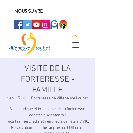
NOUS SUIVRE
VISITE DE LA
FORTERESSE -
FAMILLE
ven. 15 juil.
  |  
Forteresse de Villeneuve Loubet
Visite ludique et interactive de la forteresse
adaptée aux enfants !
Tous les mercredis et vendredis de l'été à 9h30.
Réservations et infos auprès de l'Office de