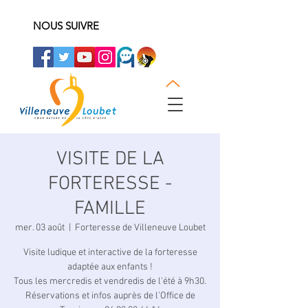
NOUS SUIVRE
VISITE DE LA
FORTERESSE -
FAMILLE
mer. 03 août
  |  
Forteresse de Villeneuve Loubet
Visite ludique et interactive de la forteresse
adaptée aux enfants !
Tous les mercredis et vendredis de l'été à 9h30.
Réservations et infos auprès de l'Office de