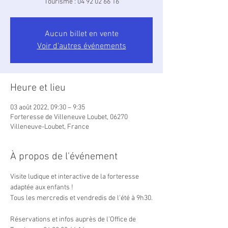
Tourisme : 04 92 02 66 16
Aucun billet en vente
Voir d'autres événements
Heure et lieu
03 août 2022, 09:30 – 9:35
Forteresse de Villeneuve Loubet, 06270
Villeneuve-Loubet, France
À propos de l'événement
Visite ludique et interactive de la forteresse 
adaptée aux enfants !

Tous les mercredis et vendredis de l'été à 9h30.

Réservations et infos auprès de l'Office de 