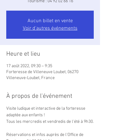
Tourisme : 04 92 02 66 16
Aucun billet en vente
Voir d'autres événements
Heure et lieu
17 août 2022, 09:30 – 9:35
Forteresse de Villeneuve Loubet, 06270
Villeneuve-Loubet, France
À propos de l'événement
Visite ludique et interactive de la forteresse 
adaptée aux enfants !

Tous les mercredis et vendredis de l'été à 9h30.

Réservations et infos auprès de l'Office de 