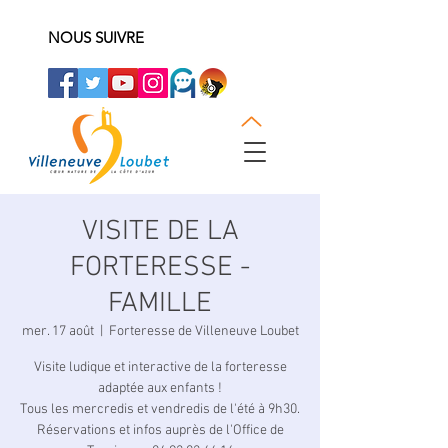
NOUS SUIVRE
VISITE DE LA
FORTERESSE -
FAMILLE
mer. 17 août
  |  
Forteresse de Villeneuve Loubet
Visite ludique et interactive de la forteresse
adaptée aux enfants !
Tous les mercredis et vendredis de l'été à 9h30.
Réservations et infos auprès de l'Office de