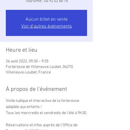
Tourisme : 04 92 02 66 16
Aucun billet en vente
Voir d'autres événements
Heure et lieu
26 août 2022, 09:30 – 9:35
Forteresse de Villeneuve Loubet, 06270
Villeneuve-Loubet, France
À propos de l'événement
Visite ludique et interactive de la forteresse 
adaptée aux enfants !

Tous les mercredis et vendredis de l'été à 9h30.

Réservations et infos auprès de l'Office de 