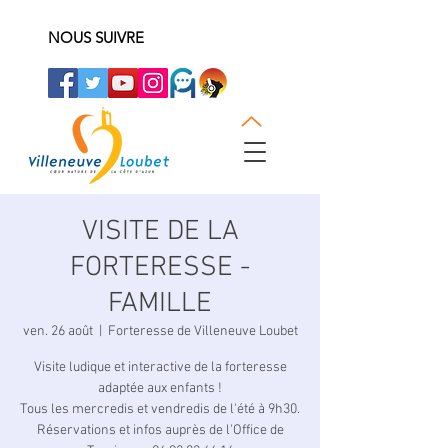
NOUS SUIVRE
VISITE DE LA
FORTERESSE -
FAMILLE
ven. 26 août
  |  
Forteresse de Villeneuve Loubet
Visite ludique et interactive de la forteresse
adaptée aux enfants !
Tous les mercredis et vendredis de l'été à 9h30.
Réservations et infos auprès de l'Office de