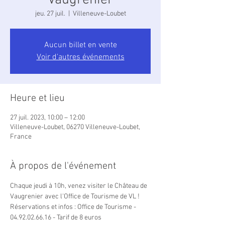
Vaugrenier
jeu. 27 juil.
  |  
Villeneuve-Loubet
Aucun billet en vente
Voir d'autres événements
Heure et lieu
27 juil. 2023, 10:00 – 12:00
Villeneuve-Loubet, 06270 Villeneuve-Loubet,
France
À propos de l'événement
Chaque jeudi à 10h, venez visiter le Château de 
Vaugrenier avec l'Office de Tourisme de VL !
Réservations et infos : Office de Tourisme - 
04.92.02.66.16 - Tarif de 8 euros