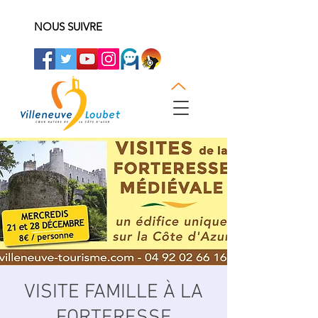
NOUS SUIVRE
VISITE FAMILLE À LA