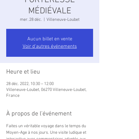
FORTERESSE
MÉDIÉVALE
mer. 28 déc.
  |  
Villeneuve-Loubet
Aucun billet en vente
Voir d'autres événements
Heure et lieu
28 déc. 2022, 10:30 – 12:00
Villeneuve-Loubet, 06270 Villeneuve-Loubet,
France
À propos de l'événement
Faites un véritable voyage dans le temps du 
Moyen-Age à nos jours. Une visite ludique et 