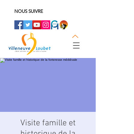
NOUS SUIVRE
Visite famille et