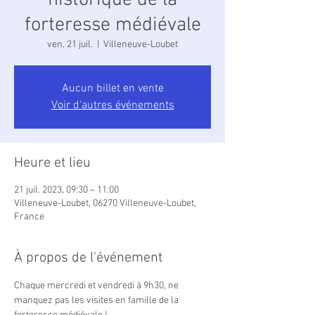
historique de la
forteresse médiévale
ven. 21 juil.
  |  
Villeneuve-Loubet
Aucun billet en vente
Voir d'autres événements
Heure et lieu
21 juil. 2023, 09:30 – 11:00
Villeneuve-Loubet, 06270 Villeneuve-Loubet,
France
À propos de l'événement
Chaque mercredi et vendredi à 9h30, ne 
manquez pas les visites en famille de la 