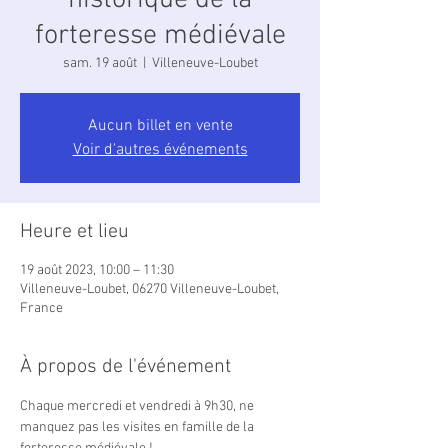
historique de la
forteresse médiévale
sam. 19 août
  |  
Villeneuve-Loubet
Aucun billet en vente
Voir d'autres événements
Heure et lieu
19 août 2023, 10:00 – 11:30
Villeneuve-Loubet, 06270 Villeneuve-Loubet,
France
À propos de l'événement
Chaque mercredi et vendredi à 9h30, ne 
manquez pas les visites en famille de la 