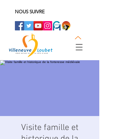
NOUS SUIVRE
Visite famille et