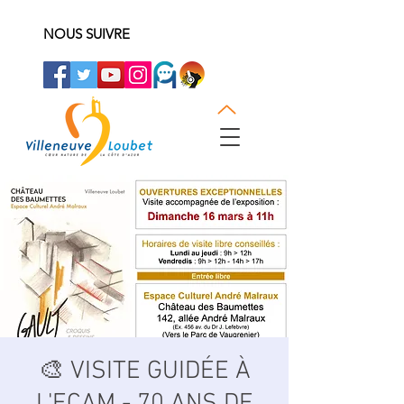
NOUS SUIVRE
🎨 VISITE GUIDÉE À